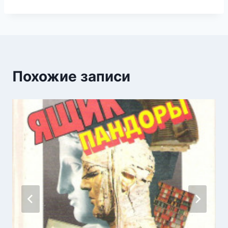
Похожие записи