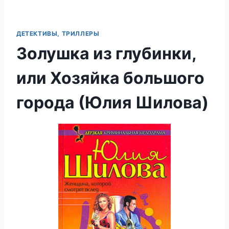
ДЕТЕКТИВЫ, ТРИЛЛЕРЫ
Золушка из глубинки,
или Хозяйка большого
города (Юлия Шилова)