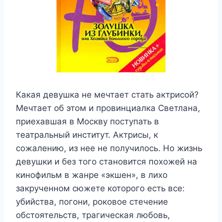
Какая девушка не мечтает стать актрисой?
Мечтает об этом и провинциалка Светлана,
приехавшая в Москву поступать в
театральный институт. Актрисы, к
сожалению, из нее не получилось. Но жизнь
девушки и без того становится похожей на
кинофильм в жанре «экшен», в лихо
закрученном сюжете которого есть все:
убийства, погони, роковое стечение
обстоятельств, трагическая любовь,