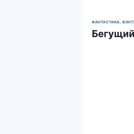
ФАНТАСТИКА, ФЭНТ
Бегущий