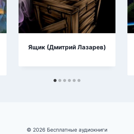
Ящик (Дмитрий Лазарев)
© 2026 Бесплатные аудиокниги