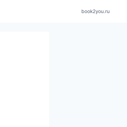
book2you.ru