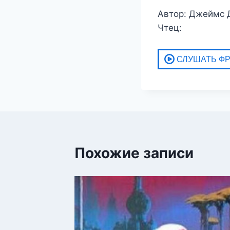
Автор: Джеймс 
Чтец:
Похожие записи