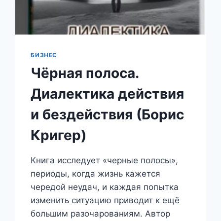
БИЗНЕС
Чёрная полоса.
Диалектика действия
и бездействия (Борис
Кригер)
Книга исследует «черные полосы»,
периоды, когда жизнь кажется
чередой неудач, и каждая попытка
изменить ситуацию приводит к ещё
большим разочарованиям. Автор