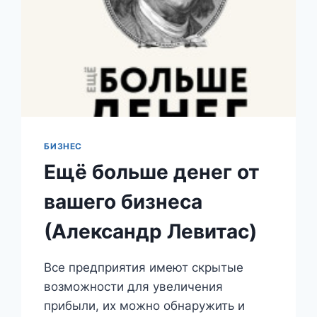
БИЗНЕС
Ещё больше денег от
вашего бизнеса
(Александр Левитас)
Все предприятия имеют скрытые
возможности для увеличения
прибыли, их можно обнаружить и