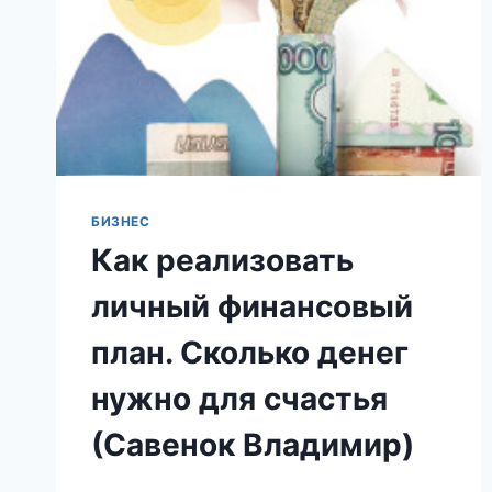
БИЗНЕС
Как реализовать
личный финансовый
план. Сколько денег
нужно для счастья
(Савенок Владимир)