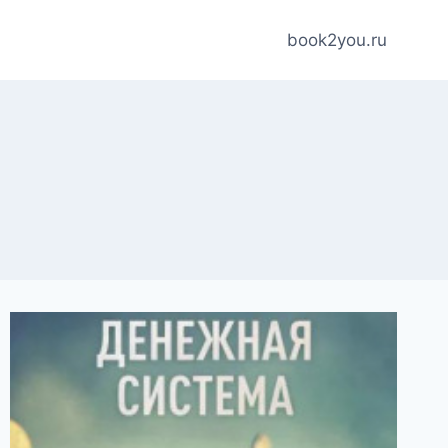
book2you.ru