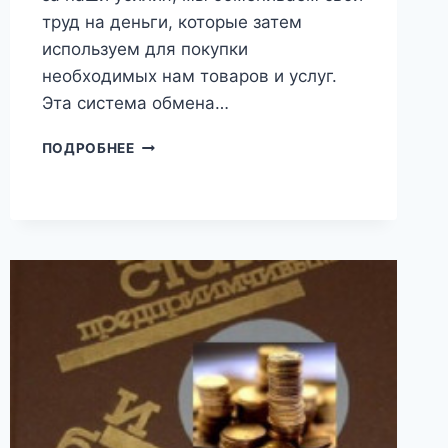
труд на деньги, которые затем
используем для покупки
необходимых нам товаров и услуг.
Эта система обмена…
ДЕНЕЖНАЯ
ПОДРОБНЕЕ
СИСТЕМА
(ШМУЭЛЬ
ПИСАРЕВСКИЙ)