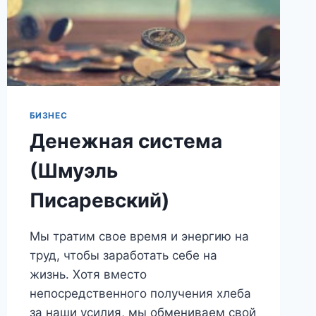
БИЗНЕС
Денежная система
(Шмуэль
Писаревский)
Мы тратим свое время и энергию на
труд, чтобы заработать себе на
жизнь. Хотя вместо
непосредственного получения хлеба
за наши усилия, мы обмениваем свой