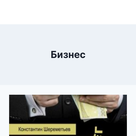
Бизнес