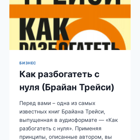
БИЗНЕС
Как разбогатеть с
нуля (Брайан Трейси)
Перед вами – одна из самых
известных книг Брайана Трейси,
выпущенная в аудиоформате — «Как
разбогатеть с нуля». Применяя
принципы, описанные автором, вы