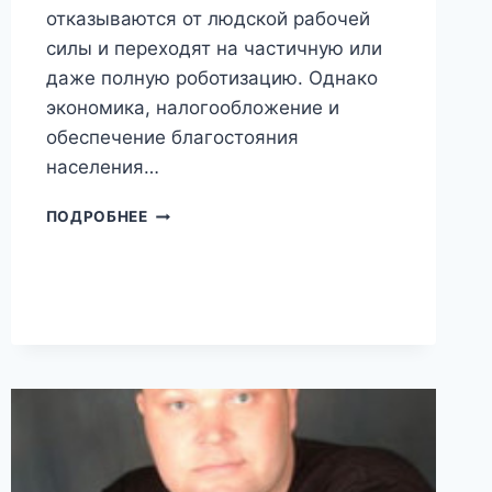
отказываются от людской рабочей
силы и переходят на частичную или
даже полную роботизацию. Однако
экономика, налогообложение и
обеспечение благостояния
населения…
ЭКОНОМИКА
ПОДРОБНЕЕ
БУДУЩЕГО
(БОРИС
КРИГЕР)