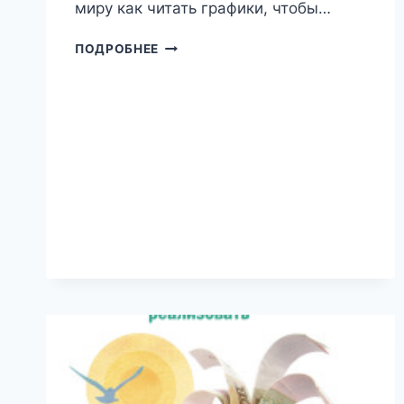
миру как читать графики, чтобы…
БИБЛИЯ
ПОДРОБНЕЕ
ДЕЙТРЕЙДЕРА
(РИЧАРД
ВАЙКОФФ)