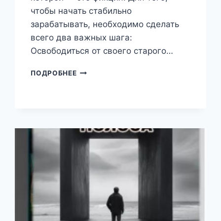
чтобы начать стабильно
зарабатывать, необходимо сделать
всего два важных шага:
Освободиться от своего старого…
АЗБУКА
ПОДРОБНЕЕ
ДЕНЕГ
(КОНСТАНТИН
ШЕРЕМЕТЬЕВ)