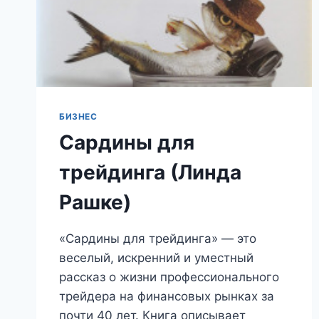
БИЗНЕС
Сардины для
трейдинга (Линда
Рашке)
«Сардины для трейдинга» — это
веселый, искренний и уместный
рассказ о жизни профессионального
трейдера на финансовых рынках за
почти 40 лет. Книга описывает