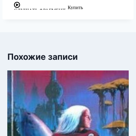
Похожие записи