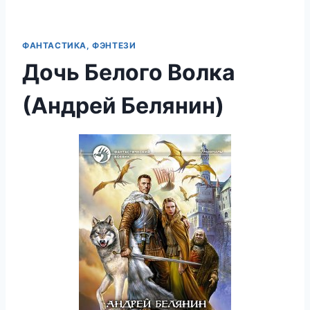
ФАНТАСТИКА, ФЭНТЕЗИ
Дочь Белого Волка
(Андрей Белянин)