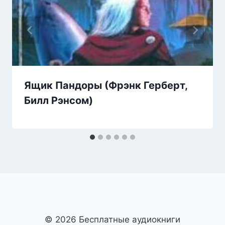
Ящик Пандоры (Фрэнк Герберт,
Билл Рэнсом)
© 2026 Бесплатные аудиокниги