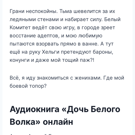
Грани неспокойны. Тьма шевелится за их
ледяными стенами и набирает силу. Белый
Комитет ведёт свою игру, в городе зреет
восстание адептов, и мою любимую
пытаются взорвать прямо в ванне. А тут
ещё на руку Хельги претендуют бароны,
конунги и даже мой тощий паж?!
Всё, я иду знакомиться с женихами. Где мой
боевой топор?
Аудиокнига «Дочь Белого
Волка» онлайн