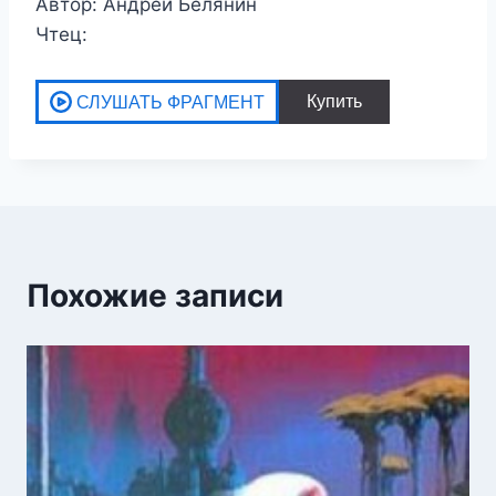
Автор: Андрей Белянин
Чтец:
Похожие записи