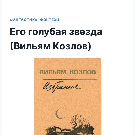
ФАНТАСТИКА, ФЭНТЕЗИ
Его голубая звезда
(Вильям Козлов)