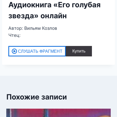
Аудиокнига «Его голубая
звезда» онлайн
Автор: Вильям Козлов
Чтец:
Похожие записи