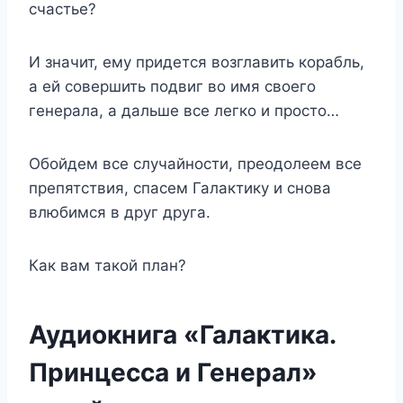
счастье?
И значит, ему придется возглавить корабль,
а ей совершить подвиг во имя своего
генерала, а дальше все легко и просто…
Обойдем все случайности, преодолеем все
препятствия, спасем Галактику и снова
влюбимся в друг друга.
Как вам такой план?
Аудиокнига «Галактика.
Принцесса и Генерал»