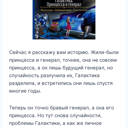
Сейчас я расскажу вам историю. Жили-были
принцесса и генерал, точнее, она не совсем
принцесса, а он лишь будущий генерал, но
случайность разлучила их, Галактика
разделила, и встретились они лишь спустя
многие годы.
Теперь он точно бравый генерал, а она его
принцесса. Но тут снова случайности,
проблемы Галактики, а как же личное