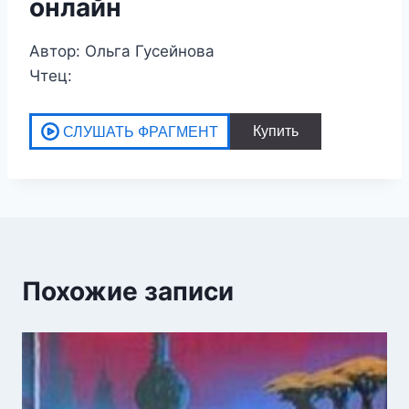
онлайн
Автор: Ольга Гусейнова
Чтец:
Похожие записи