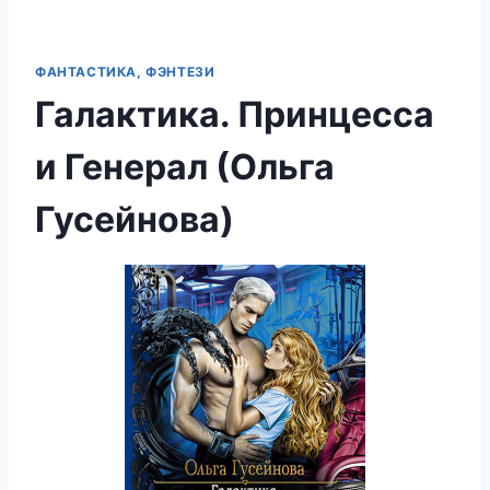
ФАНТАСТИКА, ФЭНТЕЗИ
Галактика. Принцесса
и Генерал (Ольга
Гусейнова)