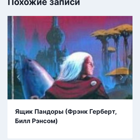
Похожие записи
Ящик Пандоры (Фрэнк Герберт,
Билл Рэнсом)