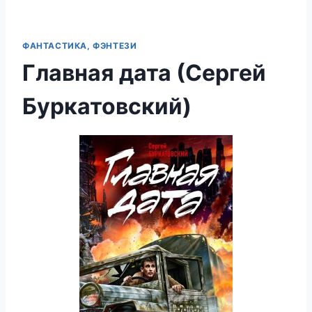
ФАНТАСТИКА, ФЭНТЕЗИ
Главная дата (Сергей
Буркатовский)