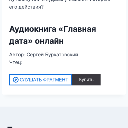
его действия?
Аудиокнига «Главная
дата» онлайн
Автор: Сергей Буркатовский
Чтец: