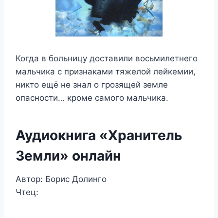
Когда в больницу доставили восьмилетнего
мальчика с признаками тяжелой лейкемии,
никто ещё не знал о грозящей земле
опасности… кроме самого мальчика.
Аудиокнига «Хранитель
Земли» онлайн
Автор: Борис Долинго
Чтец: