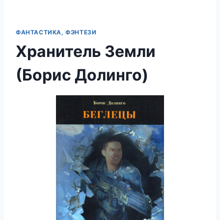
ФАНТАСТИКА, ФЭНТЕЗИ
Хранитель Земли
(Борис Долинго)