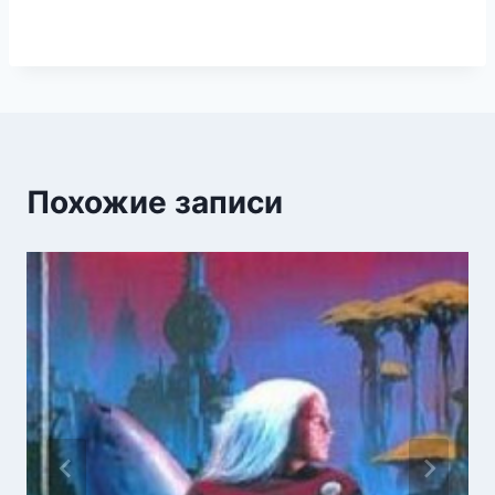
Похожие записи