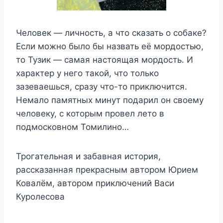
Человек — личность, а что сказать о собаке?
Если можно было бы назвать её мордостью,
то Тузик — самая настоящая мордость. И
характер у него такой, что только
зазеваешься, сразу что-то приключится.
Немало памятных минут подарил он своему
человеку, с которым провел лето в
подмосковном Томилино…
Трогательная и забавная история,
рассказанная прекрасным автором Юрием
Ковалём, автором приключений Васи
Куролесова