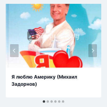
Я люблю Америку (Михаил
Задорнов)