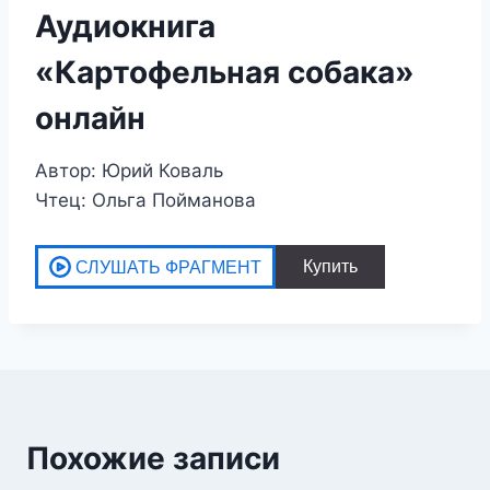
Аудиокнига
«Картофельная собака»
онлайн
Автор: Юрий Коваль
Чтец: Ольга Пойманова
Похожие записи