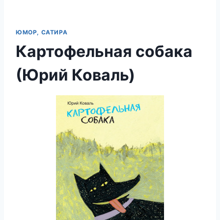
ЮМОР, САТИРА
Картофельная собака
(Юрий Коваль)