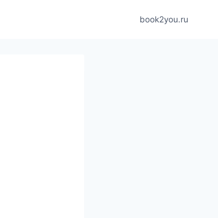
book2you.ru