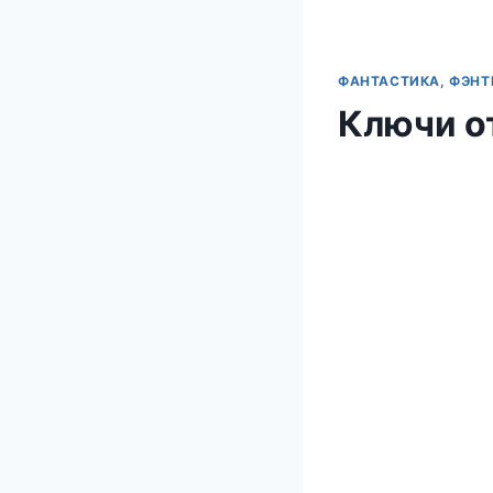
ФАНТАСТИКА, ФЭНТ
Ключи о