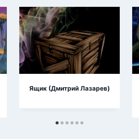
Ящик (Дмитрий Лазарев)