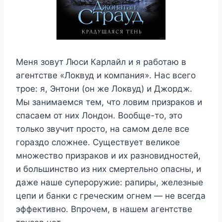
Меня зовут Люси Карлайл и я работаю в
агентстве «Локвуд и компания». Нас всего
трое: я, Энтони (он же Локвуд) и Джордж.
Мы занимаемся тем, что ловим призраков и
спасаем от них Лондон. Вообще-то, это
только звучит просто, на самом деле все
гораздо сложнее. Существует великое
множество призраков и их разновидностей,
и большинство из них смертельно опасны, и
даже наше супероружие: рапиры, железные
цепи и банки с греческим огнем — не всегда
эффективно. Впрочем, в нашем агентстве