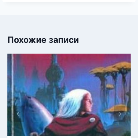
Похожие записи