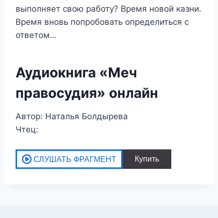
выполняет свою работу? Время новой казни.
Время вновь попробовать определиться с
ответом…
Аудиокнига «Меч
правосудия» онлайн
Автор: Наталья Болдырева
Чтец: