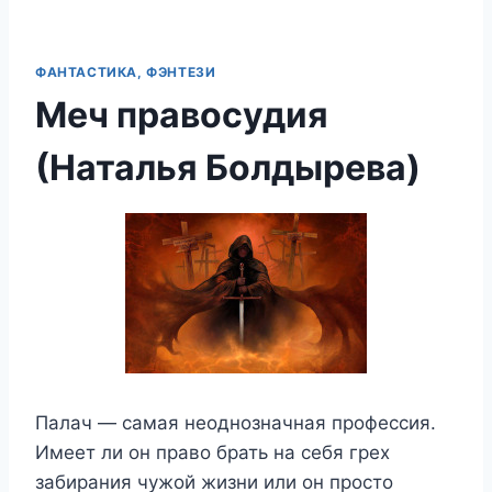
ФАНТАСТИКА, ФЭНТЕЗИ
Меч правосудия
(Наталья Болдырева)
Палач — самая неоднозначная профессия.
Имеет ли он право брать на себя грех
забирания чужой жизни или он просто