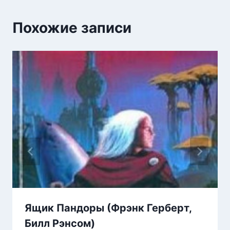
Похожие записи
Ящик Пандоры (Фрэнк Герберт,
Билл Рэнсом)