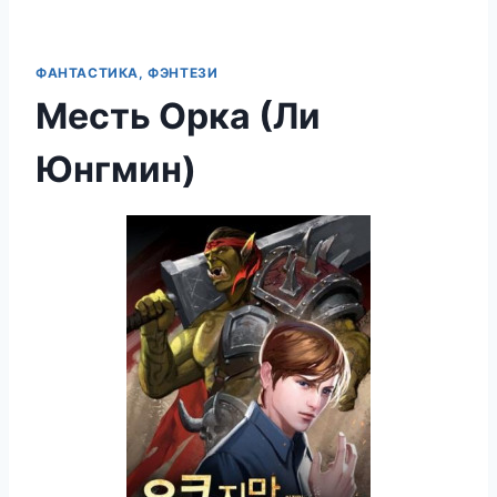
ФАНТАСТИКА, ФЭНТЕЗИ
Месть Орка (Ли
Юнгмин)