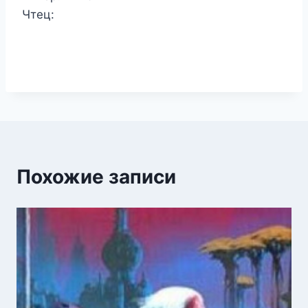
Чтец:
Похожие записи