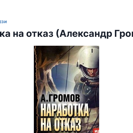
ЕЗИ
ка на отказ (Александр Гро