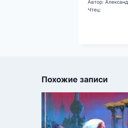
Автор: Алексан
Чтец:
Похожие записи