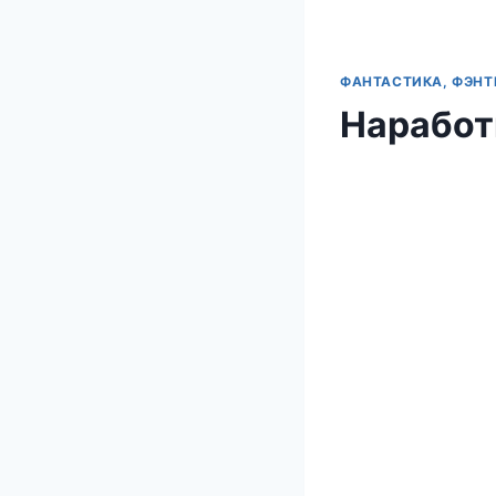
ФАНТАСТИКА, ФЭНТ
Наработ