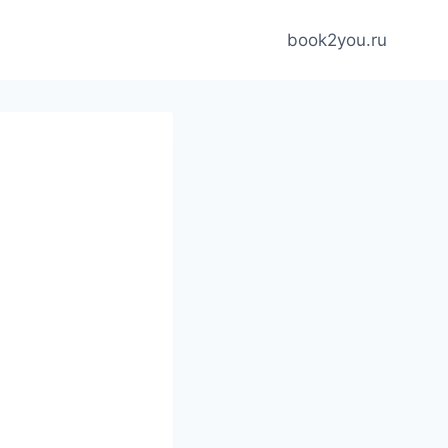
book2you.ru