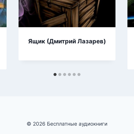
Ящик (Дмитрий Лазарев)
© 2026 Бесплатные аудиокниги