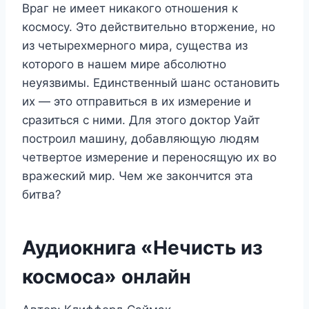
Враг не имеет никакого отношения к
космосу. Это действительно вторжение, но
из четырехмерного мира, существа из
которого в нашем мире абсолютно
неуязвимы. Единственный шанс остановить
их — это отправиться в их измерение и
сразиться с ними. Для этого доктор Уайт
построил машину, добавляющую людям
четвертое измерение и переносящую их во
вражеский мир. Чем же закончится эта
битва?
Аудиокнига «Нечисть из
космоса» онлайн