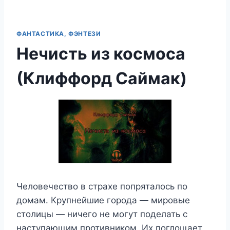
ФАНТАСТИКА, ФЭНТЕЗИ
Нечисть из космоса
(Клиффорд Саймак)
Человечество в страхе попряталось по
домам. Крупнейшие города — мировые
столицы — ничего не могут поделать с
наступающим противником. Их поглощает