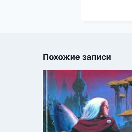
Похожие записи