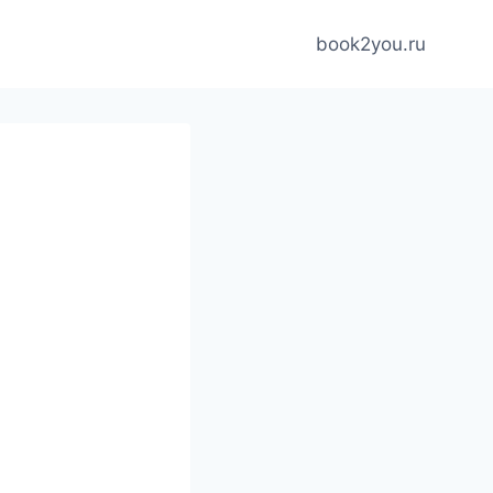
book2you.ru