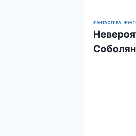
ФАНТАСТИКА, ФЭНТ
Невероя
Соболян