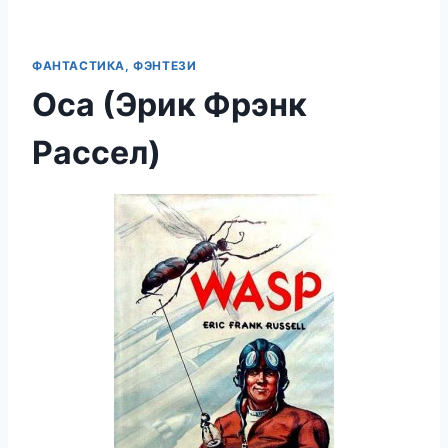
ФАНТАСТИКА, ФЭНТЕЗИ
Оса (Эрик Фрэнк
Рассел)