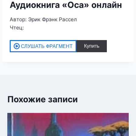
Аудиокнига «Оса» онлайн
Автор: Эрик Фрэнк Рассел
Чтец:
Похожие записи