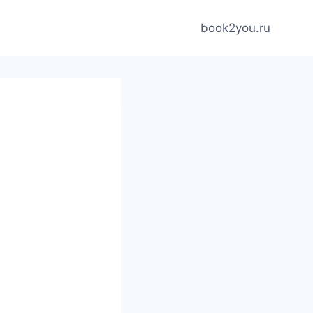
book2you.ru