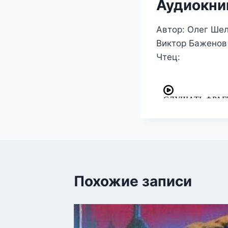
Аудиокни
Автор: Олег Шел
Виктор Баженов
Чтец:
Похожие записи