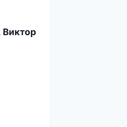
, Виктор