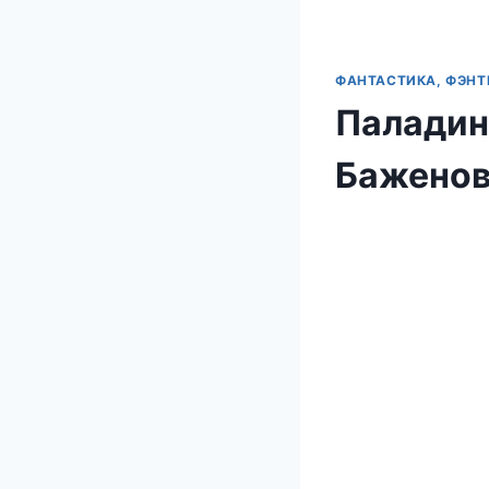
ФАНТАСТИКА, ФЭНТ
Паладин
Баженов