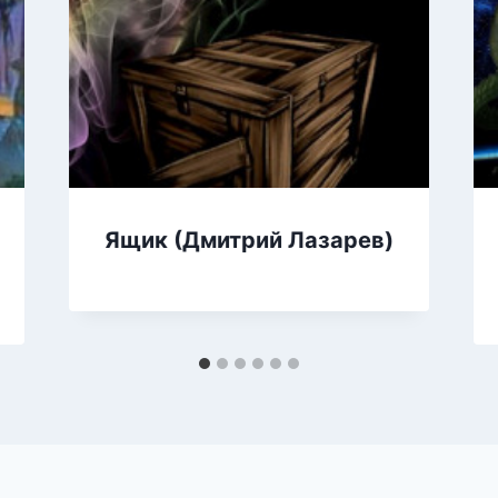
Ящик (Дмитрий Лазарев)