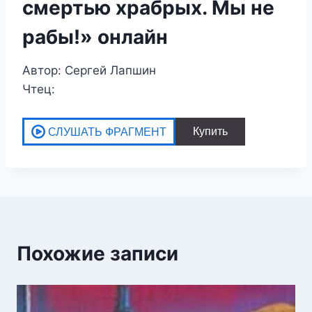
смертью храбрых. Мы не
рабы!» онлайн
Автор: Сергей Лапшин
Чтец:
Похожие записи