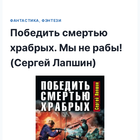
ФАНТАСТИКА, ФЭНТЕЗИ
Победить смертью
храбрых. Мы не рабы!
(Сергей Лапшин)