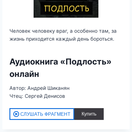
Человек человеку враг, а особенно там, за
жизнь приходится каждый день бороться.
Аудиокнига «Подлость»
онлайн
Автор: Андрей Шиканян
Чтец: Сергей Денисов