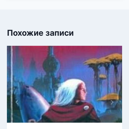
Похожие записи