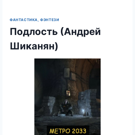
ФАНТАСТИКА, ФЭНТЕЗИ
Подлость (Андрей
Шиканян)