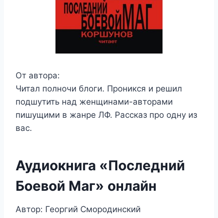
От автора:
Читал полночи блоги. Проникся и решил
подшутить над женщинами-авторами
пишущими в жанре ЛФ. Рассказ про одну из
вас.
Аудиокнига «Последний
Боевой Маг» онлайн
Автор: Георгий Смородинский