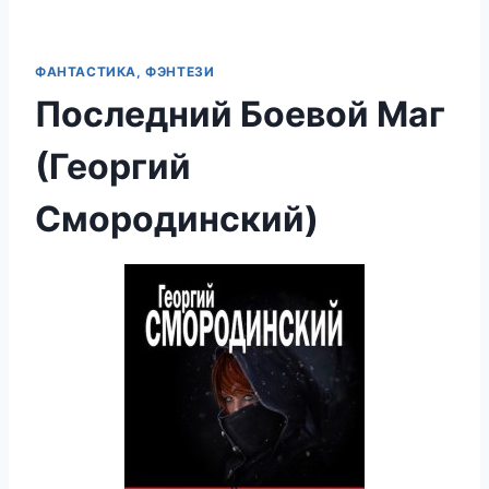
ФАНТАСТИКА, ФЭНТЕЗИ
Последний Боевой Маг
(Георгий
Смородинский)