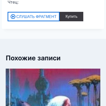
Чтец:
Похожие записи