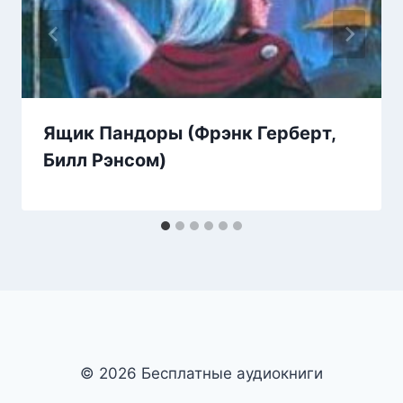
Ящик Пандоры (Фрэнк Герберт,
Билл Рэнсом)
© 2026 Бесплатные аудиокниги