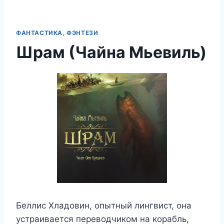
ФАНТАСТИКА, ФЭНТЕЗИ
Шрам (Чайна Мьевиль)
Беллис Хладовин, опытный лингвист, она
устраивается переводчиком на корабль,