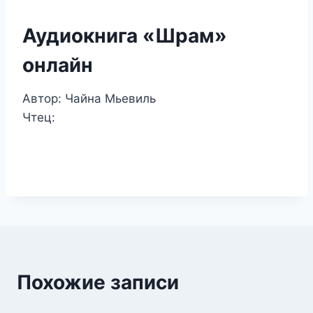
Аудиокнига «Шрам»
онлайн
Автор: Чайна Мьевиль
Чтец:
Похожие записи