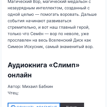
Магический Вор, магический медальон с
незаурядным интеллектом, созданный с
одной целью — помогать воровать. Дальше
события начинают развиваться
стремительно, и вот наш главный герой,
только что Семён — вор по неволе, уже
прославлен на весь Вселенский Диск как
Симеон Искусник, самый знаменитый вор.
Аудиокнига «Слимп»
онлайн
Автор: Михаил Бабкин
Чтец: