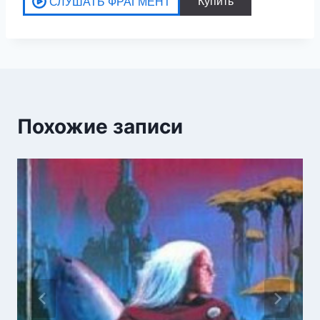
Похожие записи