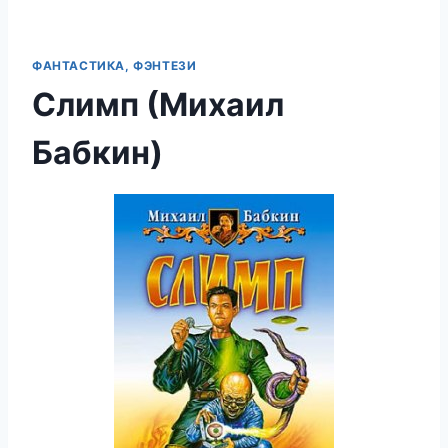
ФАНТАСТИКА, ФЭНТЕЗИ
Слимп (Михаил
Бабкин)