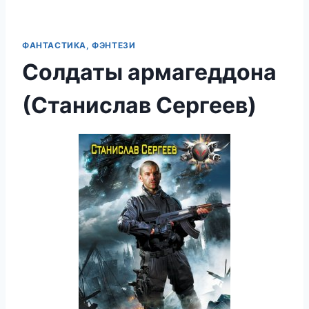
ФАНТАСТИКА, ФЭНТЕЗИ
Солдаты армагеддона
(Станислав Сергеев)