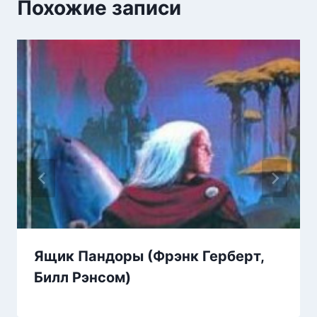
Похожие записи
Ящик Пандоры (Фрэнк Герберт,
Билл Рэнсом)