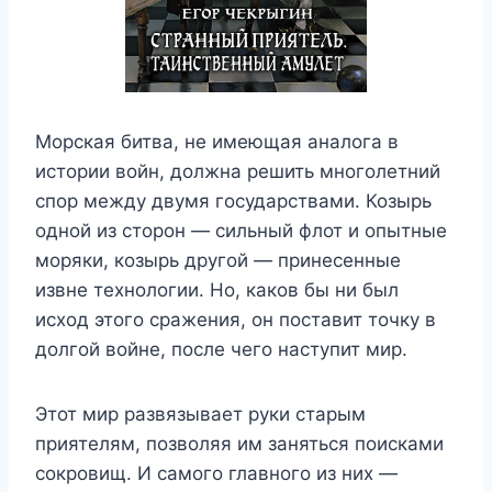
Морская битва, не имеющая аналога в
истории войн, должна решить многолетний
спор между двумя государствами. Козырь
одной из сторон — сильный флот и опытные
моряки, козырь другой — принесенные
извне технологии. Но, каков бы ни был
исход этого сражения, он поставит точку в
долгой войне, после чего наступит мир.
Этот мир развязывает руки старым
приятелям, позволяя им заняться поисками
сокровищ. И самого главного из них —