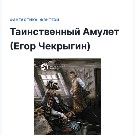
ФАНТАСТИКА, ФЭНТЕЗИ
Таинственный Амулет
(Егор Чекрыгин)