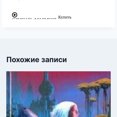
Похожие записи