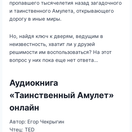
пропавшего тысячелетия назад загадочного
и таинственного Амулета, открывающего
дорогу в иные миры.
Но, найдя ключ к дверям, ведущим в
неизвестность, хватит ли у друзей
решимости им воспользоваться? На этот
вопрос у них пока еще нет ответа…
Аудиокнига
«Таинственный Амулет»
онлайн
Автор: Егор Чекрыгин
Чтец: TED