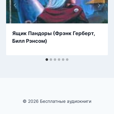
Ящик Пандоры (Фрэнк Герберт,
Билл Рэнсом)
© 2026 Бесплатные аудиокниги