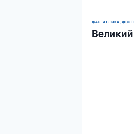
ФАНТАСТИКА, ФЭНТ
Великий