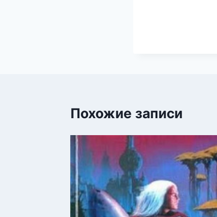
Похожие записи