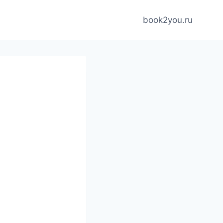
book2you.ru