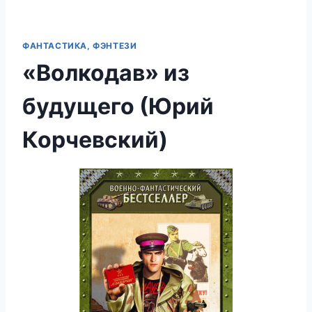
ФАНТАСТИКА, ФЭНТЕЗИ
«Волкодав» из
будущего (Юрий
Корчевский)