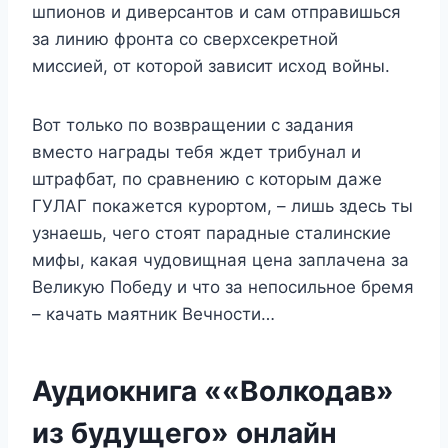
шпионов и диверсантов и сам отправишься
за линию фронта со сверхсекретной
миссией, от которой зависит исход войны.
Вот только по возвращении с задания
вместо награды тебя ждет трибунал и
штрафбат, по сравнению с которым даже
ГУЛАГ покажется курортом, – лишь здесь ты
узнаешь, чего стоят парадные сталинские
мифы, какая чудовищная цена заплачена за
Великую Победу и что за непосильное бремя
– качать маятник Вечности…
Аудиокнига ««Волкодав»
из будущего» онлайн