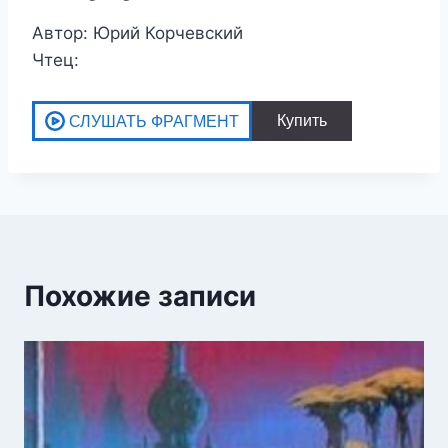
Автор: Юрий Корчевский
Чтец:
Похожие записи