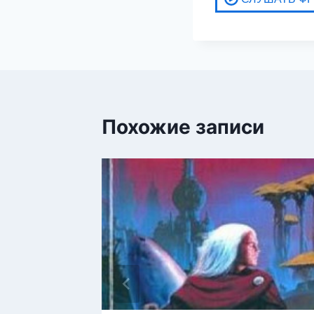
Похожие записи