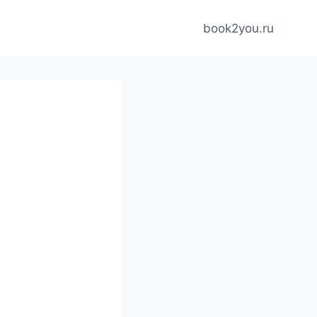
book2you.ru