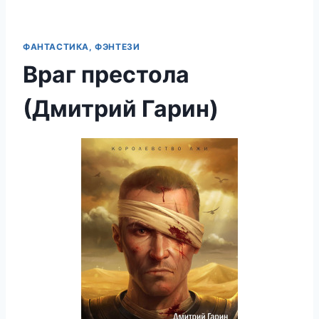
ФАНТАСТИКА, ФЭНТЕЗИ
Враг престола
(Дмитрий Гарин)