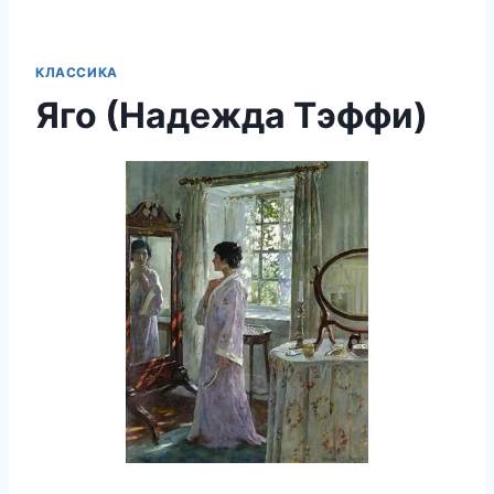
КЛАССИКА
Яго (Надежда Тэффи)