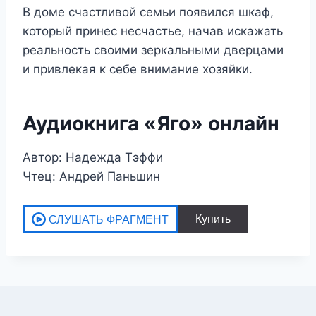
В доме счастливой семьи появился шкаф,
который принес несчастье, начав искажать
реальность своими зеркальными дверцами
и привлекая к себе внимание хозяйки.
Аудиокнига «Яго» онлайн
Автор: Надежда Тэффи
Чтец: Андрей Паньшин