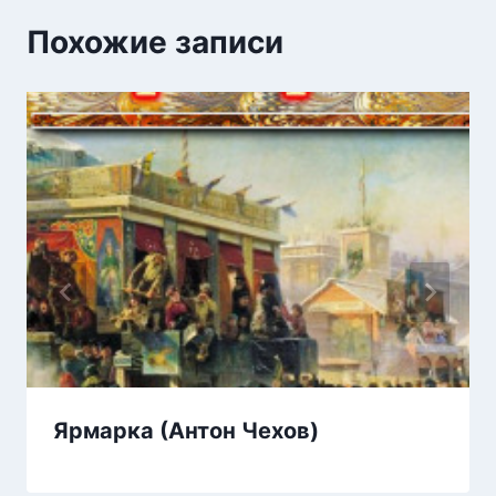
Похожие записи
Ярмарка (Антон Чехов)