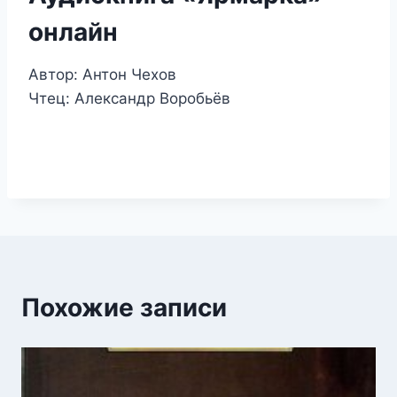
онлайн
Автор: Антон Чехов
Чтец: Александр Воробьёв
Похожие записи