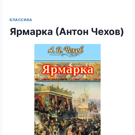
КЛАССИКА
Ярмарка (Антон Чехов)