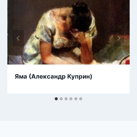
Яма (Александр Куприн)