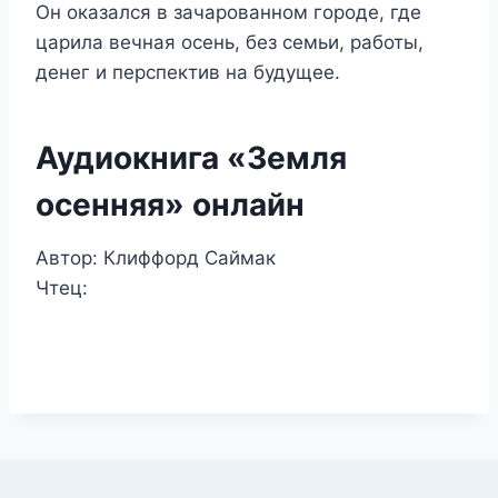
Он оказался в зачарованном городе, где
царила вечная осень, без семьи, работы,
денег и перспектив на будущее.
Аудиокнига «Земля
осенняя» онлайн
Автор: Клиффорд Саймак
Чтец: