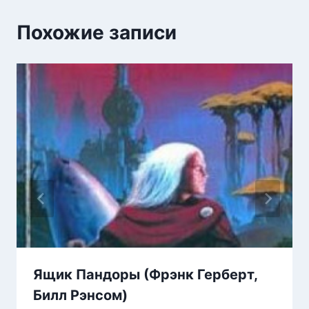
Похожие записи
Ящик Пандоры (Фрэнк Герберт,
Билл Рэнсом)