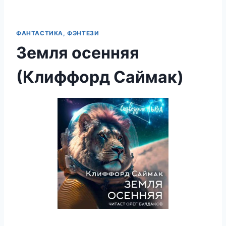
ФАНТАСТИКА, ФЭНТЕЗИ
Земля осенняя
(Клиффорд Саймак)