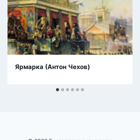
Ярмарка (Антон Чехов)