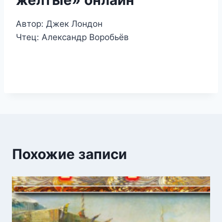
Автор: Джек Лондон
Чтец: Александр Воробьёв
Похожие записи