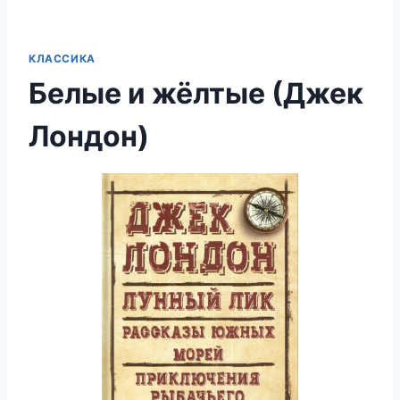
КЛАССИКА
Белые и жёлтые (Джек
Лондон)