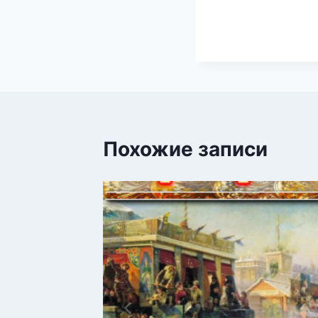
Похожие записи