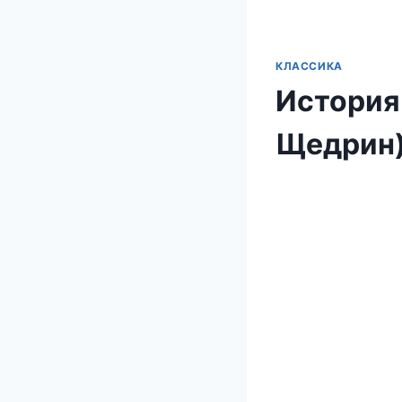
КЛАССИКА
История
Щедрин