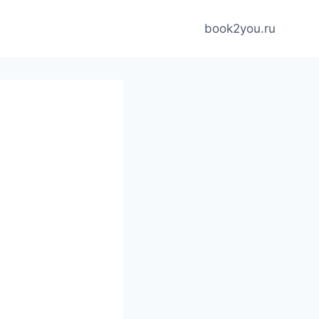
book2you.ru