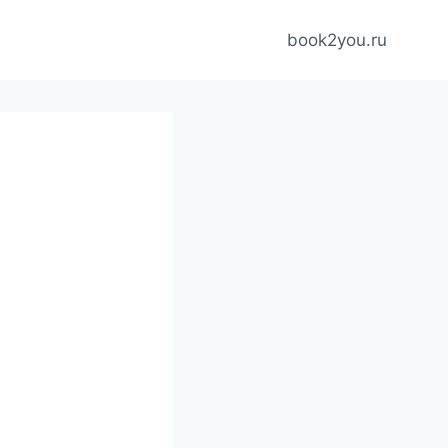
book2you.ru