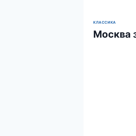
КЛАССИКА
Москва 