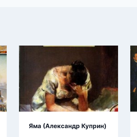
Яма (Александр Куприн)