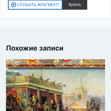
Похожие записи