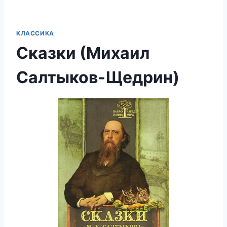
КЛАССИКА
Сказки (Михаил
Салтыков-Щедрин)